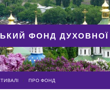
СЬКИЙ ФОНД ДУХОВНОЇ
ТИВАЛІ
ПРО ФОНД