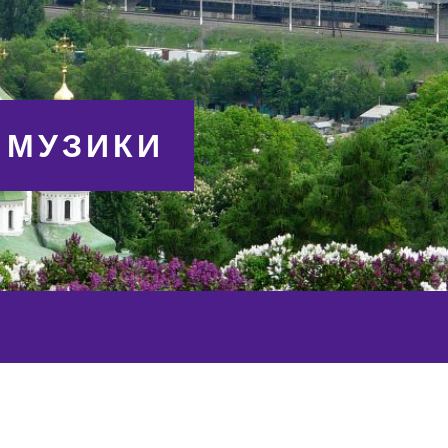
 МУЗИКИ