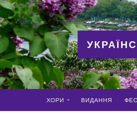
УКРАЇН
ХОРИ
ВИДАННЯ
ФЕС