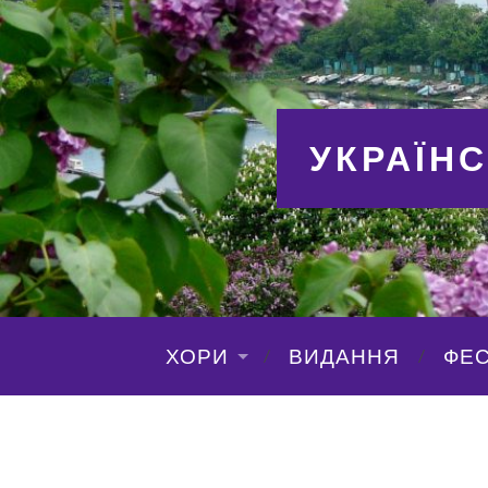
УКРАЇН
ХОРИ
ВИДАННЯ
ФЕС