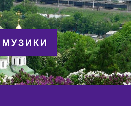
 МУЗИКИ