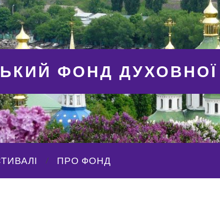
СЬКИЙ ФОНД ДУХОВНОЇ
ТИВАЛІ
ПРО ФОНД